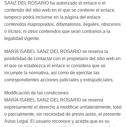
SANZ DEL ROSARIO ha autorizado el enlace o el
contenido del sitio web en el que se contiene el enlace,
tampoco podrá incluirse en la página del enlace
contenidos inapropiados, difamatorios, ilegales, obscenos
o ilícitos, ni otros contenidos que sean contrarios a la
legalidad vigente.
MARÍA ISABEL SANZ DEL ROSARIO se reserva la
posibilidad de contactar con el propietario del sitio web en
el que se establezca el enlace si considera que se
incumple la normativa, así como de ejercitar las
correspondientes acciones judiciales y extrajudiciales.
Modificación de las condiciones
MARÍA ISABEL SANZ DEL ROSARIO se reserva
expresamente el derecho a modiﬁcar unilateralmente, total
o parcialmente, sin necesidad de previo aviso, el presente
Aviso Legal. El usuario reconoce y acepta que es su