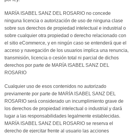
MARÍA ISABEL SANZ DEL ROSARIO no concede
ninguna licencia o autorización de uso de ninguna clase
sobre sus derechos de propiedad intelectual e industrial o
sobre cualquier otra propiedad o derecho relacionado con
el sitio eCommerce, y en ningún caso se entenderá que el
acceso y navegación de los usuarios implica una renuncia,
transmisión, licencia o cesión total ni parcial de dichos
derechos por parte de MARÍA ISABEL SANZ DEL
ROSARIO
Cualquier uso de esos contenidos no autorizado
previamente por parte de MARÍA ISABEL SANZ DEL
ROSARIO será considerado un incumplimiento grave de
los derechos de propiedad intelectual o industrial y dará
lugar a las responsabilidades legalmente establecidas.
MARÍA ISABEL SANZ DEL ROSARIO se reserva el
derecho de ejercitar frente al usuario las acciones