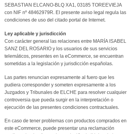
SEBASTIAN ELCANO-BLQ XA1, 03185 TOREEVIEJA
con NIF nº 48462979R. El presente aviso legal regula las
condiciones de uso del citado portal de Internet.
Ley aplicable y jurisdicción
Con carácter general las relaciones entre MARÍA ISABEL
SANZ DEL ROSARIO y los usuarios de sus servicios
telemáticos, presentes en la eCommerce, se encuentran
sometidas a la legislación y jurisdicción españolas.
Las partes renuncian expresamente al fuero que les
pudiera corresponder y someten expresamente a los
Juzgados y Tribunales de ELCHE para resolver cualquier
controversia que pueda surgir en la interpretación o
ejecución de las presentes condiciones contractuales.
En caso de tener problemas con productos comprados en
este eCommerce, puede presentar una reclamación