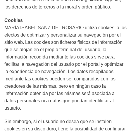
los derechos de terceros o la moral y orden público.
Cookies
MARÍA ISABEL SANZ DEL ROSARIO utiliza cookies, a los
efectos de optimizar y personalizar su navegación por el
sitio web. Las cookies son ficheros físicos de información
que se alojan en el propio terminal del usuario, la
información recogida mediante las cookies sirve para
facilitar la navegación del usuario por el portal y optimizar
la experiencia de navegación. Los datos recopilados
mediante las cookies pueden ser compartidos con los
creadores de las mismas, pero en ningún caso la
información obtenida por las mismas será asociada a
datos personales ni a datos que puedan identificar al
usuario.
Sin embargo, si el usuario no desea que se instalen
cookies en su disco duro, tiene la posibilidad de conﬁgurar