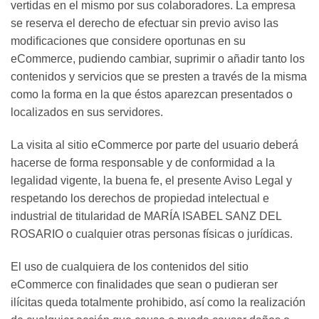
vertidas en el mismo por sus colaboradores. La empresa
se reserva el derecho de efectuar sin previo aviso las
modiﬁcaciones que considere oportunas en su
eCommerce, pudiendo cambiar, suprimir o añadir tanto los
contenidos y servicios que se presten a través de la misma
como la forma en la que éstos aparezcan presentados o
localizados en sus servidores.
La visita al sitio eCommerce por parte del usuario deberá
hacerse de forma responsable y de conformidad a la
legalidad vigente, la buena fe, el presente Aviso Legal y
respetando los derechos de propiedad intelectual e
industrial de titularidad de MARÍA ISABEL SANZ DEL
ROSARIO o cualquier otras personas físicas o jurídicas.
El uso de cualquiera de los contenidos del sitio
eCommerce con ﬁnalidades que sean o pudieran ser
ilícitas queda totalmente prohibido, así como la realización