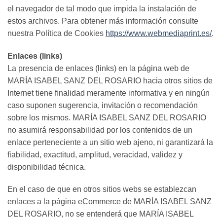
el navegador de tal modo que impida la instalación de
estos archivos. Para obtener más información consulte
nuestra Política de Cookies
https://www.webmediaprint.es/
.
Enlaces (links)
La presencia de enlaces (links) en la página web de
MARÍA ISABEL SANZ DEL ROSARIO hacia otros sitios de
Internet tiene ﬁnalidad meramente informativa y en ningún
caso suponen sugerencia, invitación o recomendación
sobre los mismos. MARÍA ISABEL SANZ DEL ROSARIO
no asumirá responsabilidad por los contenidos de un
enlace perteneciente a un sitio web ajeno, ni garantizará la
fiabilidad, exactitud, amplitud, veracidad, validez y
disponibilidad técnica.
En el caso de que en otros sitios webs se establezcan
enlaces a la página eCommerce de MARÍA ISABEL SANZ
DEL ROSARIO, no se entenderá que MARÍA ISABEL