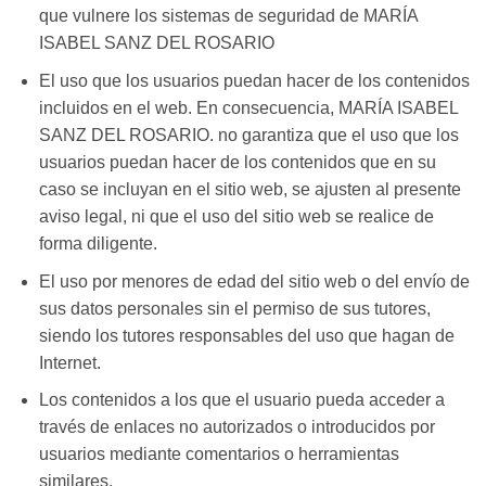
que vulnere los sistemas de seguridad de MARÍA
ISABEL SANZ DEL ROSARIO
El uso que los usuarios puedan hacer de los contenidos
incluidos en el web. En consecuencia, MARÍA ISABEL
SANZ DEL ROSARIO. no garantiza que el uso que los
usuarios puedan hacer de los contenidos que en su
caso se incluyan en el sitio web, se ajusten al presente
aviso legal, ni que el uso del sitio web se realice de
forma diligente.
El uso por menores de edad del sitio web o del envío de
sus datos personales sin el permiso de sus tutores,
siendo los tutores responsables del uso que hagan de
Internet.
Los contenidos a los que el usuario pueda acceder a
través de enlaces no autorizados o introducidos por
usuarios mediante comentarios o herramientas
similares.