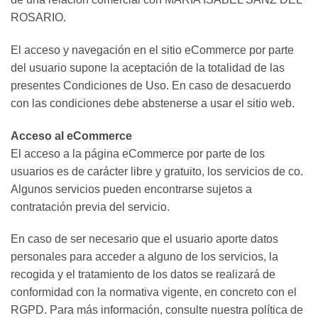
ROSARIO.
El acceso y navegación en el sitio eCommerce por parte
del usuario supone la aceptación de la totalidad de las
presentes Condiciones de Uso. En caso de desacuerdo
con las condiciones debe abstenerse a usar el sitio web.
Acceso al eCommerce
El acceso a la página eCommerce por parte de los
usuarios es de carácter libre y gratuito, los servicios de co.
Algunos servicios pueden encontrarse sujetos a
contratación previa del servicio.
En caso de ser necesario que el usuario aporte datos
personales para acceder a alguno de los servicios, la
recogida y el tratamiento de los datos se realizará de
conformidad con la normativa vigente, en concreto con el
RGPD. Para más información, consulte nuestra política de