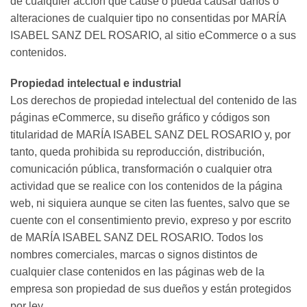
de cualquier acción que cause o pueda causar daños o
alteraciones de cualquier tipo no consentidas por MARÍA
ISABEL SANZ DEL ROSARIO, al sitio eCommerce o a sus
contenidos.
Propiedad intelectual e industrial
Los derechos de propiedad intelectual del contenido de las
páginas eCommerce, su diseño gráﬁco y códigos son
titularidad de MARÍA ISABEL SANZ DEL ROSARIO y, por
tanto, queda prohibida su reproducción, distribución,
comunicación pública, transformación o cualquier otra
actividad que se realice con los contenidos de la página
web, ni siquiera aunque se citen las fuentes, salvo que se
cuente con el consentimiento previo, expreso y por escrito
de MARÍA ISABEL SANZ DEL ROSARIO. Todos los
nombres comerciales, marcas o signos distintos de
cualquier clase contenidos en las páginas web de la
empresa son propiedad de sus dueños y están protegidos
por ley.