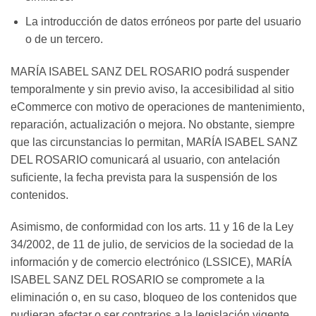
La introducción de datos erróneos por parte del usuario
o de un tercero.
MARÍA ISABEL SANZ DEL ROSARIO podrá suspender
temporalmente y sin previo aviso, la accesibilidad al sitio
eCommerce con motivo de operaciones de mantenimiento,
reparación, actualización o mejora. No obstante, siempre
que las circunstancias lo permitan, MARÍA ISABEL SANZ
DEL ROSARIO comunicará al usuario, con antelación
suﬁciente, la fecha prevista para la suspensión de los
contenidos.
Asimismo, de conformidad con los arts. 11 y 16 de la Ley
34/2002, de 11 de julio, de servicios de la sociedad de la
información y de comercio electrónico (LSSICE), MARÍA
ISABEL SANZ DEL ROSARIO se compromete a la
eliminación o, en su caso, bloqueo de los contenidos que
pudieran afectar o ser contrarios a la legislación vigente,