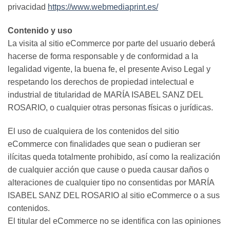
privacidad
https://www.webmediaprint.es/
Contenido y uso
La visita al sitio eCommerce por parte del usuario deberá
hacerse de forma responsable y de conformidad a la
legalidad vigente, la buena fe, el presente Aviso Legal y
respetando los derechos de propiedad intelectual e
industrial de titularidad de MARÍA ISABEL SANZ DEL
ROSARIO, o cualquier otras personas físicas o jurídicas.
El uso de cualquiera de los contenidos del sitio
eCommerce con ﬁnalidades que sean o pudieran ser
ilícitas queda totalmente prohibido, así como la realización
de cualquier acción que cause o pueda causar daños o
alteraciones de cualquier tipo no consentidas por MARÍA
ISABEL SANZ DEL ROSARIO al sitio eCommerce o a sus
contenidos.
El titular del eCommerce no se identiﬁca con las opiniones