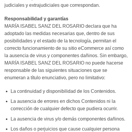
judiciales y extrajudiciales que correspondan.
Responsabilidad y garantías
MARÍA ISABEL SANZ DEL ROSARIO declara que ha
adoptado las medidas necesarias que, dentro de sus
posibilidades y el estado de la tecnología, permitan el
correcto funcionamiento de su sitio eCommerce así como
la ausencia de virus y componentes dañinos. Sin embargo,
MARÍA ISABEL SANZ DEL ROSARIO no puede hacerse
responsable de las siguientes situaciones que se
enumeran a título enunciativo, pero no limitativo:
La continuidad y disponibilidad de los Contenidos.
La ausencia de errores en dichos Contenidos ni la
corrección de cualquier defecto que pudiera ocurrir.
La ausencia de virus y/o demás componentes dañinos.
Los daños o perjuicios que cause cualquier persona