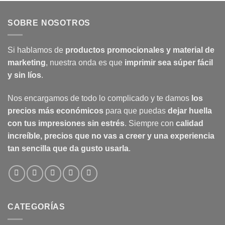
SOBRE NOSOTROS
Si hablamos de
productos promocionales y material de
marketing
, nuestra onda es que
imprimir sea súper fácil
y sin líos
.
Nos encargamos de todo lo complicado y te damos
los
precios más económicos
para que puedas
dejar huella
con tus impresiones sin estrés
. Siempre con
calidad
increíble, precios que no vas a creer y una experiencia
tan sencilla que da gusto usarla
.
CATEGORÍAS