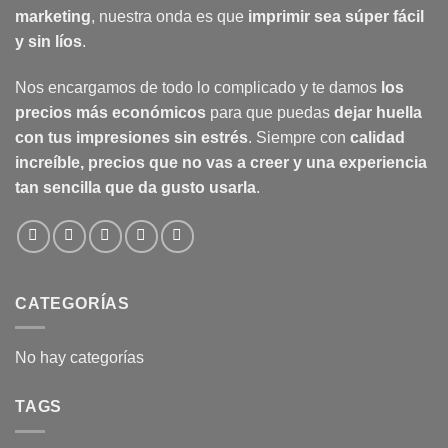
marketing
, nuestra onda es que
imprimir sea súper fácil
y sin líos
.
Nos encargamos de todo lo complicado y te damos
los
precios más económicos
para que puedas
dejar huella
con tus impresiones sin estrés
. Siempre con
calidad
increíble, precios que no vas a creer y una experiencia
tan sencilla que da gusto usarla
.
CATEGORÍAS
No hay categorías
TAGS