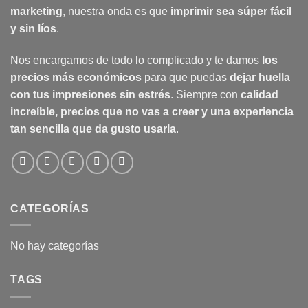
marketing
, nuestra onda es que
imprimir sea súper fácil
y sin líos
.
Nos encargamos de todo lo complicado y te damos
los
precios más económicos
para que puedas
dejar huella
con tus impresiones sin estrés
. Siempre con
calidad
increíble, precios que no vas a creer y una experiencia
tan sencilla que da gusto usarla
.
CATEGORÍAS
No hay categorías
TAGS