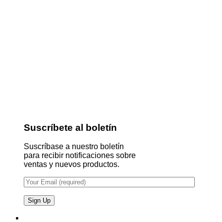
Suscríbete al boletín
Suscríbase a nuestro boletín
para recibir notificaciones sobre
ventas y nuevos productos.