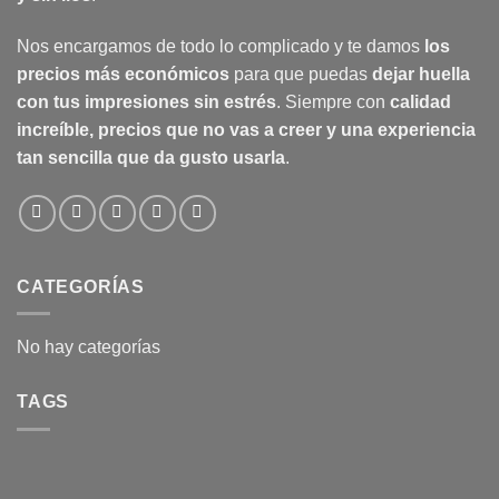
Nos encargamos de todo lo complicado y te damos
los
precios más económicos
para que puedas
dejar huella
con tus impresiones sin estrés
. Siempre con
calidad
increíble, precios que no vas a creer y una experiencia
tan sencilla que da gusto usarla
.
CATEGORÍAS
No hay categorías
TAGS