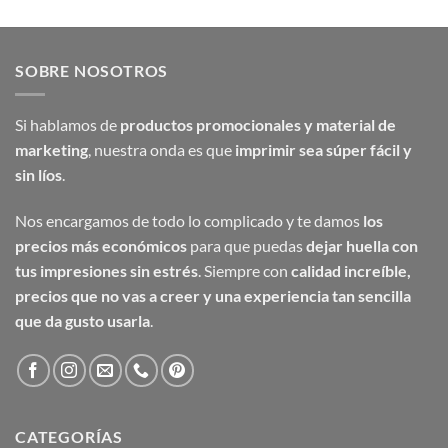
SOBRE NOSOTROS
Si hablamos de
productos promocionales y material de
marketing
, nuestra onda es que
imprimir sea súper fácil y
sin líos
.
Nos encargamos de todo lo complicado y te damos
los
precios más económicos
para que puedas
dejar huella con
tus impresiones sin estrés
. Siempre con
calidad increíble,
precios que no vas a creer y una experiencia tan sencilla
que da gusto usarla
.
CATEGORÍAS