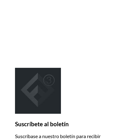
Suscríbete al boletín
Suscríbase a nuestro boletín para recibir