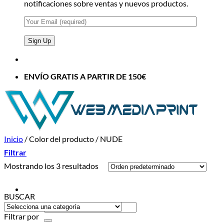
notificaciones sobre ventas y nuevos productos.
ENVÍO GRATIS A PARTIR DE 150€
Inicio
/
Color del producto
/
NUDE
Filtrar
Mostrando los 3 resultados
BUSCAR
Buscar
por:
Filtrar por