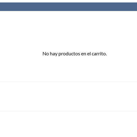
No hay productos en el carrito.