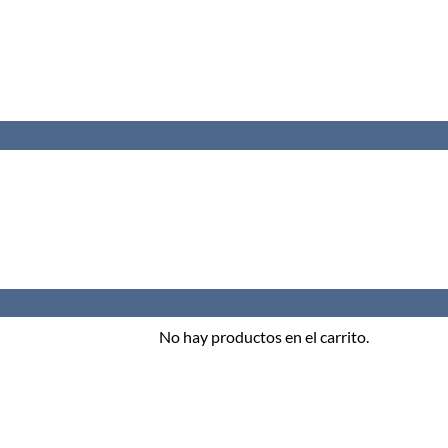
No hay productos en el carrito.