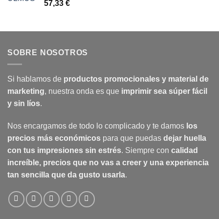
57,33
€
SOBRE NOSOTROS
Si hablamos de
productos promocionales y material de
marketing
, nuestra onda es que
imprimir sea súper fácil
y sin líos
.
Nos encargamos de todo lo complicado y te damos
los
precios más económicos
para que puedas
dejar huella
con tus impresiones sin estrés
. Siempre con
calidad
increíble, precios que no vas a creer y una experiencia
tan sencilla que da gusto usarla
.