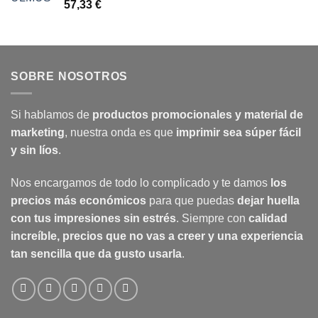
57,33
€
SOBRE NOSOTROS
Si hablamos de
productos promocionales y material de
marketing
, nuestra onda es que
imprimir sea súper fácil
y sin líos
.
Nos encargamos de todo lo complicado y te damos
los
precios más económicos
para que puedas
dejar huella
con tus impresiones sin estrés
. Siempre con
calidad
increíble, precios que no vas a creer y una experiencia
tan sencilla que da gusto usarla
.