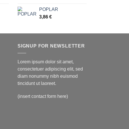
POPLAR
3,86
€
SIGNUP FOR NEWSLETTER
Lorem ipsum dolor sit amet,
consectetuer adipiscing elit, sed
diam nonummy nibh euismod
tincidunt ut laoreet.
(insert contact form here)