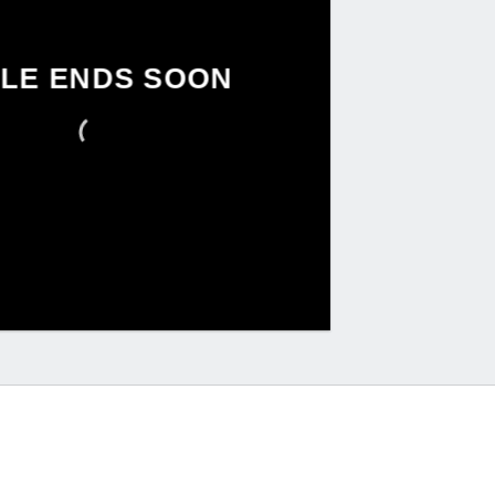
LE ENDS SOON