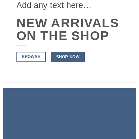
Add any text here…
NEW ARRIVALS
ON THE SHOP
BROWSE
SHOP NOW