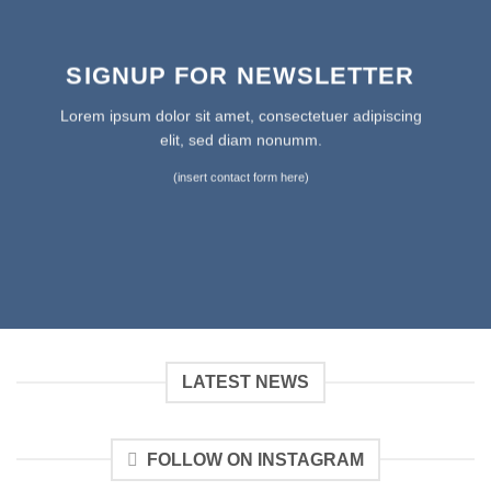
SIGNUP FOR NEWSLETTER
Lorem ipsum dolor sit amet, consectetuer adipiscing
elit, sed diam nonumm.
(insert contact form here)
LATEST NEWS
FOLLOW ON INSTAGRAM