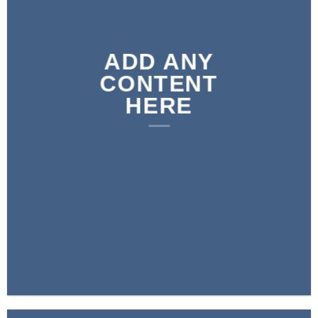
ADD ANY
CONTENT
HERE