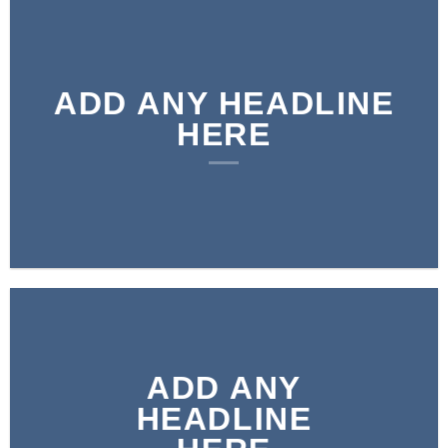
ADD ANY HEADLINE
HERE
ADD ANY
HEADLINE