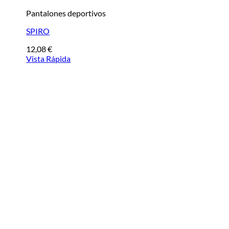
Pantalones deportivos
SPIRO
12,08
€
Vista Rápida