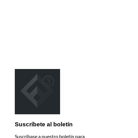
Suscríbete al boletín
Suscríbase a nuestro boletín para