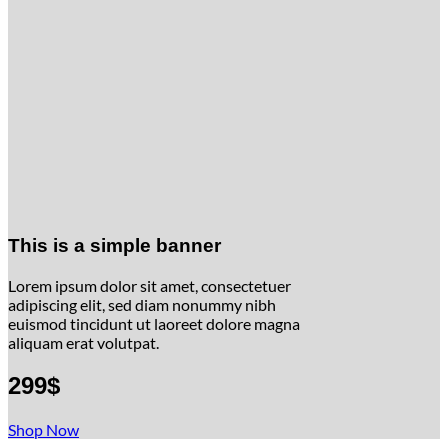
This is a simple banner
Lorem ipsum dolor sit amet, consectetuer
adipiscing elit, sed diam nonummy nibh
euismod tincidunt ut laoreet dolore magna
aliquam erat volutpat.
299$
Shop Now