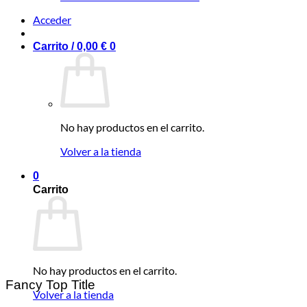
Acceder
Carrito /
0,00
€
0
No hay productos en el carrito.
Volver a la tienda
0
Carrito
No hay productos en el carrito.
Fancy Top Title
Volver a la tienda