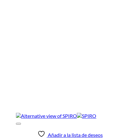
Añadir a la lista de deseos