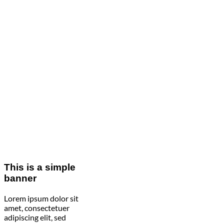
This is a simple
banner
Lorem ipsum dolor sit
amet, consectetuer
adipiscing elit, sed