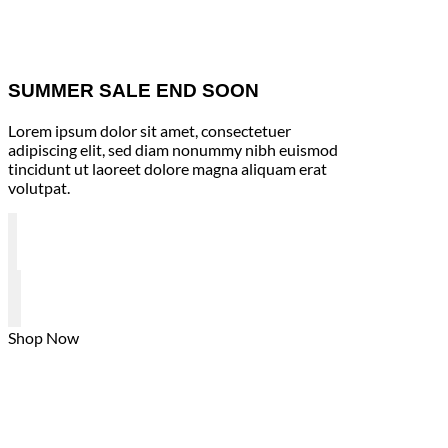
SUMMER SALE END SOON
Lorem ipsum dolor sit amet, consectetuer
adipiscing elit, sed diam nonummy nibh euismod
tincidunt ut laoreet dolore magna aliquam erat
volutpat.
Shop Now