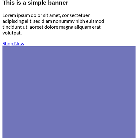
This is a simple banner
Lorem ipsum dolor sit amet, consectetuer
adipiscing elit, sed diam nonummy nibh euismod
tincidunt ut laoreet dolore magna aliquam erat
volutpat.
Shop Now