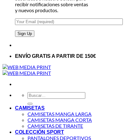
recibir notificaciones sobre ventas
y nuevos productos.
ENVÍO GRATIS A PARTIR DE 150€
Buscar
por:
CAMISETAS
CAMISETAS MANGA LARGA
CAMISETAS MANGA CORTA
CAMISETAS DE TIRANTE
COLECCIÓN SPORT
PANTALONES DEPORTIVOS