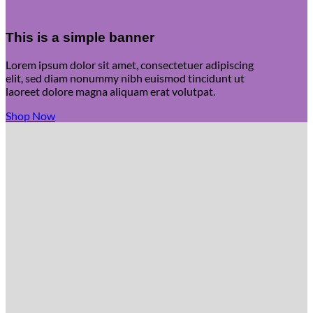
This is a simple banner
Lorem ipsum dolor sit amet, consectetuer adipiscing
elit, sed diam nonummy nibh euismod tincidunt ut
laoreet dolore magna aliquam erat volutpat.
Shop Now