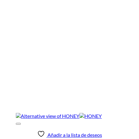
Añadir a la lista de deseos