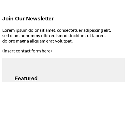
Join Our Newsletter
Lorem ipsum dolor sit amet, consectetuer adipiscing elit,
sed diam nonummy nibh euismod tincidunt ut laoreet
dolore magna aliquam erat volutpat.
(insert contact form here)
Featured