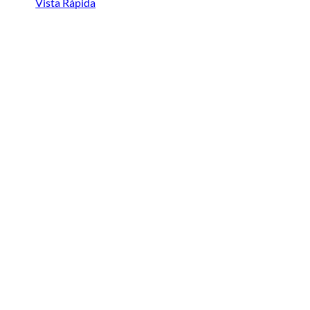
Vista Rápida