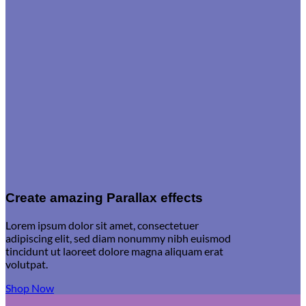
Create amazing Parallax effects
Lorem ipsum dolor sit amet, consectetuer
adipiscing elit, sed diam nonummy nibh euismod
tincidunt ut laoreet dolore magna aliquam erat
volutpat.
Shop Now