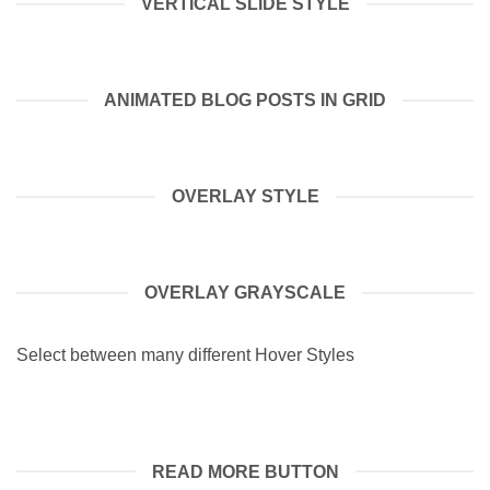
VERTICAL SLIDE STYLE
ANIMATED BLOG POSTS IN GRID
OVERLAY STYLE
OVERLAY GRAYSCALE
Select between many different Hover Styles
READ MORE BUTTON