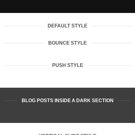
DEFAULT STYLE
BOUNCE STYLE
PUSH STYLE
BLOG POSTS INSIDE A DARK SECTION