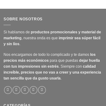
SOBRE NOSOTROS
Si hablamos de
productos promocionales y material de
marketing
, nuestra onda es que
imprimir sea súper fácil
y sin líos
.
Nos encargamos de todo lo complicado y te damos
los
precios más económicos
para que puedas
dejar huella
con tus impresiones sin estrés
. Siempre con
calidad
increíble, precios que no vas a creer y una experiencia
tan sencilla que da gusto usarla
.
CATEGORÍAS