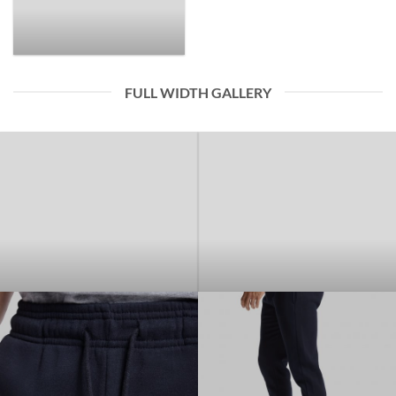
FULL WIDTH GALLERY