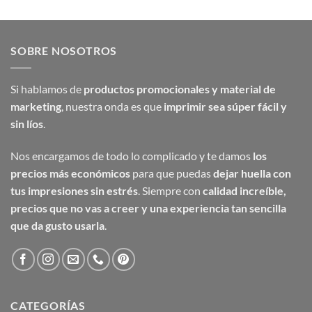
SOBRE NOSOTROS
Si hablamos de
productos promocionales y material de
marketing
, nuestra onda es que
imprimir sea súper fácil y
sin líos
.
Nos encargamos de todo lo complicado y te damos
los
precios más económicos
para que puedas
dejar huella con
tus impresiones sin estrés
. Siempre con
calidad increíble,
precios que no vas a creer y una experiencia tan sencilla
que da gusto usarla
.
CATEGORÍAS