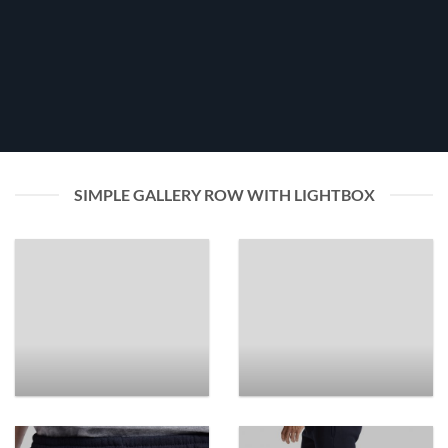
SIMPLE GALLERY ROW WITH LIGHTBOX