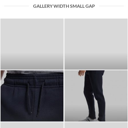
GALLERY WIDTH SMALL GAP