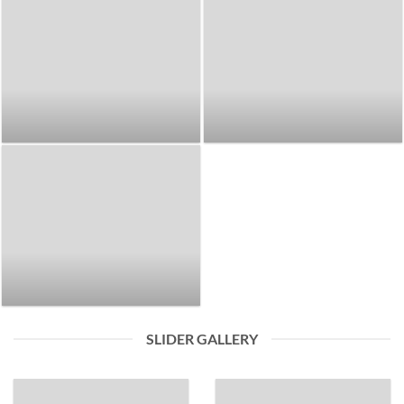
SLIDER GALLERY