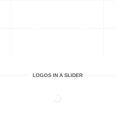
LOGOS IN A SLIDER