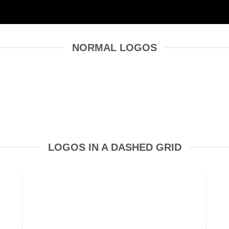
NORMAL LOGOS
LOGOS IN A DASHED GRID