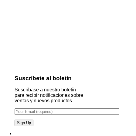
Suscríbete al boletín
Suscríbase a nuestro boletín
para recibir notificaciones sobre
ventas y nuevos productos.