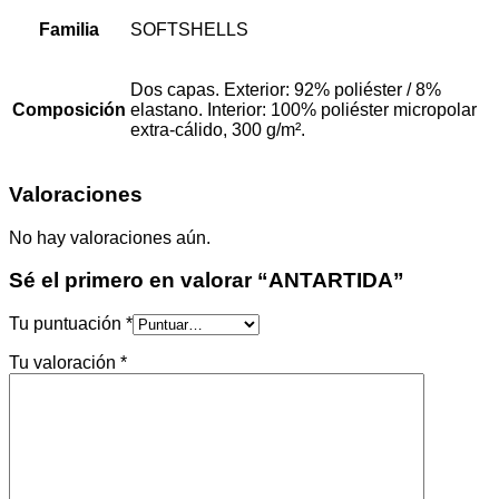
Familia
SOFTSHELLS
Dos capas. Exterior: 92% poliéster / 8%
Composición
elastano. Interior: 100% poliéster micropolar
extra-cálido, 300 g/m².
Valoraciones
No hay valoraciones aún.
Sé el primero en valorar “ANTARTIDA”
Tu puntuación
*
Tu valoración
*