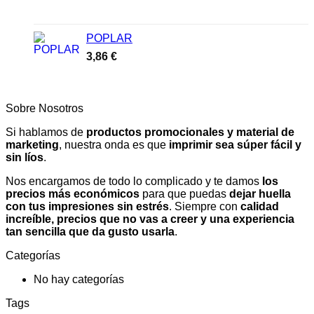
POPLAR
3,86
€
Sobre Nosotros
Si hablamos de
productos promocionales y material de
marketing
, nuestra onda es que
imprimir sea súper fácil y
sin líos
.
Nos encargamos de todo lo complicado y te damos
los
precios más económicos
para que puedas
dejar huella
con tus impresiones sin estrés
. Siempre con
calidad
increíble, precios que no vas a creer y una experiencia
tan sencilla que da gusto usarla
.
Categorías
No hay categorías
Tags