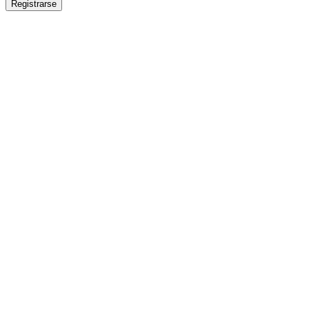
Registrarse