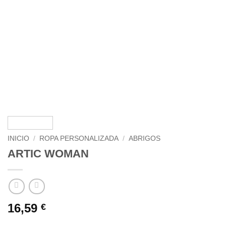
INICIO
/
ROPA PERSONALIZADA
/
ABRIGOS
ARTIC WOMAN
16,59
€