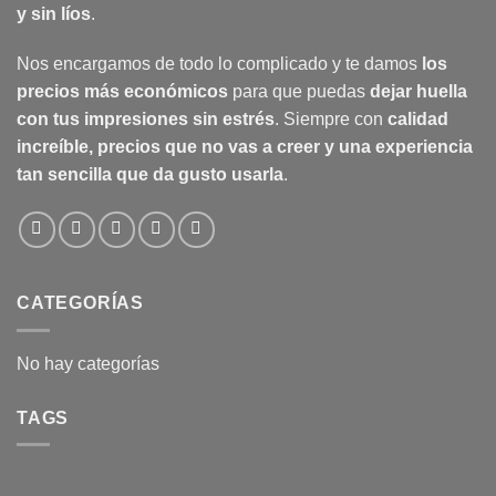
y sin líos
.
Nos encargamos de todo lo complicado y te damos
los
precios más económicos
para que puedas
dejar huella
con tus impresiones sin estrés
. Siempre con
calidad
increíble, precios que no vas a creer y una experiencia
tan sencilla que da gusto usarla
.
CATEGORÍAS
No hay categorías
TAGS