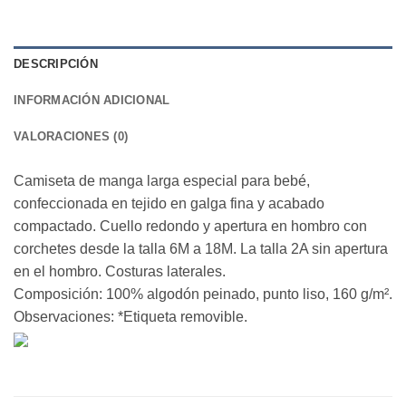
DESCRIPCIÓN
INFORMACIÓN ADICIONAL
VALORACIONES (0)
Camiseta de manga larga especial para bebé,
confeccionada en tejido en galga fina y acabado
compactado. Cuello redondo y apertura en hombro con
corchetes desde la talla 6M a 18M. La talla 2A sin apertura
en el hombro. Costuras laterales.
Composición: 100% algodón peinado, punto liso, 160 g/m².
Observaciones: *Etiqueta removible.