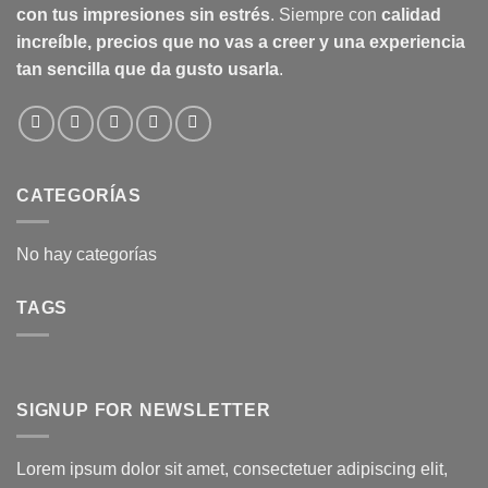
con tus impresiones sin estrés
. Siempre con
calidad
increíble, precios que no vas a creer y una experiencia
tan sencilla que da gusto usarla
.
CATEGORÍAS
No hay categorías
TAGS
SIGNUP FOR NEWSLETTER
Lorem ipsum dolor sit amet, consectetuer adipiscing elit,