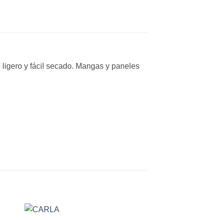
 ligero y fácil secado. Mangas y paneles