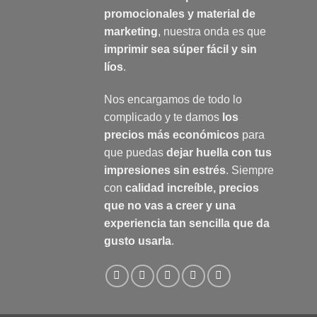
promocionales y material de
marketing
, nuestra onda es que
imprimir sea súper fácil y sin
líos
.
Nos encargamos de todo lo
complicado y te damos
los
precios más económicos
para
que puedas
dejar huella con tus
impresiones sin estrés
. Siempre
con
calidad increíble, precios
que no vas a creer y una
experiencia tan sencilla que da
gusto usarla
.