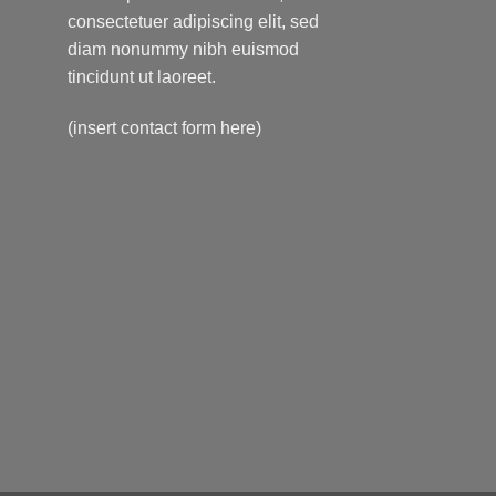
consectetuer adipiscing elit, sed
diam nonummy nibh euismod
tincidunt ut laoreet.
(insert contact form here)