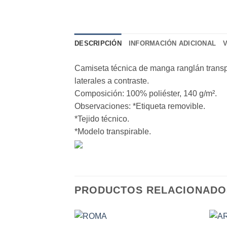
DESCRIPCIÓN
INFORMACIÓN ADICIONAL
Camiseta técnica de manga ranglán transpi
laterales a contraste.
Composición: 100% poliéster, 140 g/m².
Observaciones: *Etiqueta removible.
*Tejido técnico.
*Modelo transpirable.
PRODUCTOS RELACIONADO