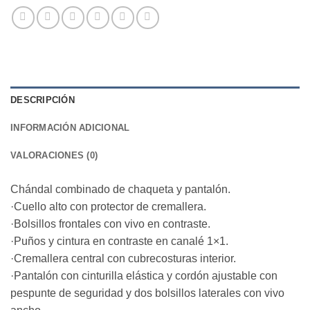
DESCRIPCIÓN
INFORMACIÓN ADICIONAL
VALORACIONES (0)
Chándal combinado de chaqueta y pantalón.
·Cuello alto con protector de cremallera.
·Bolsillos frontales con vivo en contraste.
·Puños y cintura en contraste en canalé 1×1.
·Cremallera central con cubrecosturas interior.
·Pantalón con cinturilla elástica y cordón ajustable con
pespunte de seguridad y dos bolsillos laterales con vivo