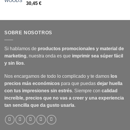
30,45
€
SOBRE NOSOTROS
Si hablamos de
productos promocionales y material de
marketing
, nuestra onda es que
imprimir sea súper fácil
y sin líos
.
Nos encargamos de todo lo complicado y te damos
los
precios más económicos
para que puedas
dejar huella
con tus impresiones sin estrés
. Siempre con
calidad
increíble, precios que no vas a creer y una experiencia
tan sencilla que da gusto usarla
.