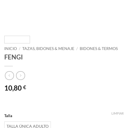
INICIO
/
TAZAS, BIDONES & MENAJE
/
BIDONES & TERMOS
FENGI
10,80
€
LIMPIAR
Talla
TALLA ÚNICA ADULTO