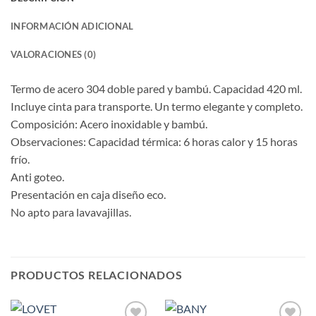
INFORMACIÓN ADICIONAL
VALORACIONES (0)
Termo de acero 304 doble pared y bambú. Capacidad 420 ml.
Incluye cinta para transporte. Un termo elegante y completo.
Composición: Acero inoxidable y bambú.
Observaciones: Capacidad térmica: 6 horas calor y 15 horas
frío.
Anti goteo.
Presentación en caja diseño eco.
No apto para lavavajillas.
PRODUCTOS RELACIONADOS