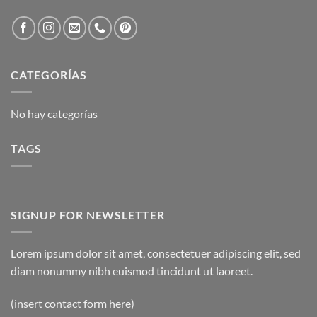
CATEGORÍAS
No hay categorías
TAGS
SIGNUP FOR NEWSLETTER
Lorem ipsum dolor sit amet, consectetuer adipiscing elit, sed
diam nonummy nibh euismod tincidunt ut laoreet.
(insert contact form here)