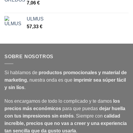
7,06
€
ULMUS
57,33
€
SOBRE NOSOTROS
Si hablamos de
productos promocionales y material de
marketing
, nuestra onda es que
imprimir sea súper fácil
y sin líos
.
Nos encargamos de todo lo complicado y te damos
los
precios más económicos
para que puedas
dejar huella
con tus impresiones sin estrés
. Siempre con
calidad
increíble, precios que no vas a creer y una experiencia
tan sencilla que da gusto usarla
.