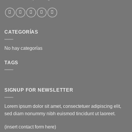
CATEGORÍAS
No hay categorías
TAGS
SIGNUP FOR NEWSLETTER
Lorem ipsum dolor sit amet, consectetuer adipiscing elit,
sed diam nonummy nibh euismod tincidunt ut laoreet.
(insert contact form here)