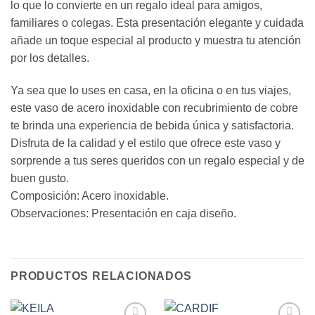
lo que lo convierte en un regalo ideal para amigos,
familiares o colegas. Esta presentación elegante y cuidada
añade un toque especial al producto y muestra tu atención
por los detalles.
Ya sea que lo uses en casa, en la oficina o en tus viajes,
este vaso de acero inoxidable con recubrimiento de cobre
te brinda una experiencia de bebida única y satisfactoria.
Disfruta de la calidad y el estilo que ofrece este vaso y
sorprende a tus seres queridos con un regalo especial y de
buen gusto.
Composición: Acero inoxidable.
Observaciones: Presentación en caja diseño.
PRODUCTOS RELACIONADOS