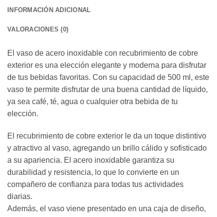
INFORMACIÓN ADICIONAL
VALORACIONES (0)
El vaso de acero inoxidable con recubrimiento de cobre
exterior es una elección elegante y moderna para disfrutar
de tus bebidas favoritas. Con su capacidad de 500 ml, este
vaso te permite disfrutar de una buena cantidad de líquido,
ya sea café, té, agua o cualquier otra bebida de tu
elección.
El recubrimiento de cobre exterior le da un toque distintivo
y atractivo al vaso, agregando un brillo cálido y sofisticado
a su apariencia. El acero inoxidable garantiza su
durabilidad y resistencia, lo que lo convierte en un
compañero de confianza para todas tus actividades
diarias.
Además, el vaso viene presentado en una caja de diseño,