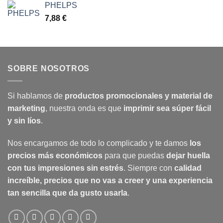
PHELPS
7,88
€
SOBRE NOSOTROS
Si hablamos de
productos promocionales y material de
marketing
, nuestra onda es que
imprimir sea súper fácil
y sin líos
.
Nos encargamos de todo lo complicado y te damos
los
precios más económicos
para que puedas
dejar huella
con tus impresiones sin estrés
. Siempre con
calidad
increíble, precios que no vas a creer y una experiencia
tan sencilla que da gusto usarla
.