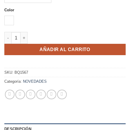
Color
NEGRO
FILET cantidad
AÑADIR AL CARRITO
SKU:
BQ1567
Categoría:
NOVEDADES
DESCRIPCIÓN