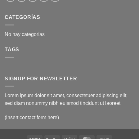
CATEGORÍAS
No hay categorías
TAGS
SIGNUP FOR NEWSLETTER
Lorem ipsum dolor sit amet, consectetuer adipiscing elit,
sed diam nonummy nibh euismod tincidunt ut laoreet.
(insert contact form here)