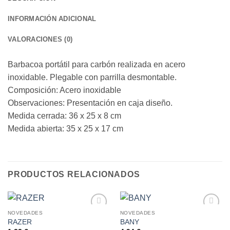
INFORMACIÓN ADICIONAL
VALORACIONES (0)
Barbacoa portátil para carbón realizada en acero
inoxidable. Plegable con parrilla desmontable.
Composición: Acero inoxidable
Observaciones: Presentación en caja diseño.
Medida cerrada: 36 x 25 x 8 cm
Medida abierta: 35 x 25 x 17 cm
PRODUCTOS RELACIONADOS
NOVEDADES
NOVEDADES
RAZER
BANY
AÑADIR
AÑADIR