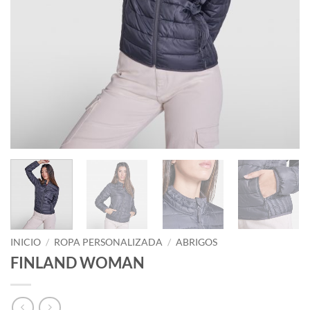
INICIO
/
ROPA PERSONALIZADA
/
ABRIGOS
FINLAND WOMAN