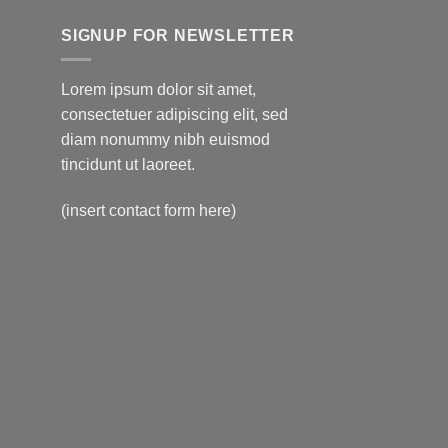
SIGNUP FOR NEWSLETTER
Lorem ipsum dolor sit amet,
consectetuer adipiscing elit, sed
diam nonummy nibh euismod
tincidunt ut laoreet.
(insert contact form here)