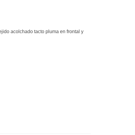
ejido acolchado tacto pluma en frontal y