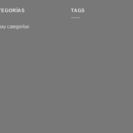
TEGORÍAS
TAGS
ay categorías