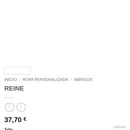
INICIO
/
ROPA PERSONALIZADA
/
ABRIGOS
REINE
37,70
€
LIMPIAR
Talla