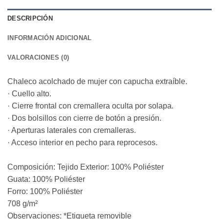
DESCRIPCIÓN
INFORMACIÓN ADICIONAL
VALORACIONES (0)
Chaleco acolchado de mujer con capucha extraíble.
· Cuello alto.
· Cierre frontal con cremallera oculta por solapa.
· Dos bolsillos con cierre de botón a presión.
· Aperturas laterales con cremalleras.
· Acceso interior en pecho para reprocesos.
Composición: Tejido Exterior: 100% Poliéster
Guata: 100% Poliéster
Forro: 100% Poliéster
708 g/m²
Observaciones: *Etiqueta removible