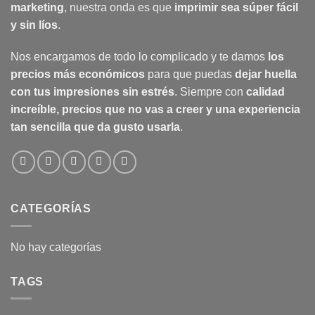
marketing
, nuestra onda es que
imprimir sea súper fácil
y sin líos
.
Nos encargamos de todo lo complicado y te damos
los
precios más económicos
para que puedas
dejar huella
con tus impresiones sin estrés
. Siempre con
calidad
increíble, precios que no vas a creer y una experiencia
tan sencilla que da gusto usarla
.
CATEGORÍAS
No hay categorías
TAGS