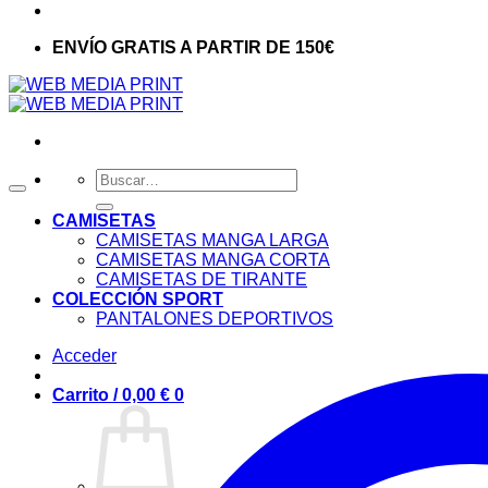
ENVÍO GRATIS A PARTIR DE 150€
Buscar
por:
CAMISETAS
CAMISETAS MANGA LARGA
CAMISETAS MANGA CORTA
CAMISETAS DE TIRANTE
COLECCIÓN SPORT
PANTALONES DEPORTIVOS
Acceder
Carrito /
0,00
€
0