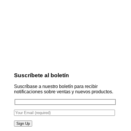
Suscríbete al boletín
Suscríbase a nuestro boletín para recibir
notificaciones sobre ventas y nuevos productos.