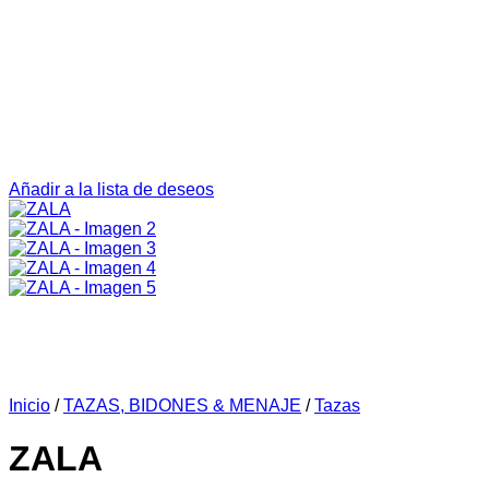
Añadir a la lista de deseos
Inicio
/
TAZAS, BIDONES & MENAJE
/
Tazas
ZALA