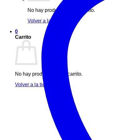
No hay productos en el carrito.
Volver a la tienda
0
Carrito
No hay productos en el carrito.
Volver a la tienda