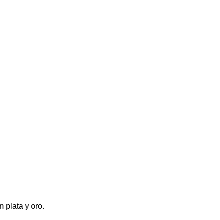
 plata y oro.