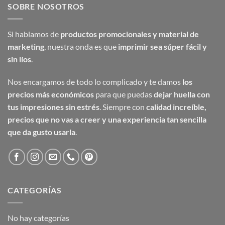
SOBRE NOSOTROS
Si hablamos de
productos promocionales y material de
marketing
, nuestra onda es que
imprimir sea súper fácil y
sin líos
.
Nos encargamos de todo lo complicado y te damos
los
precios más económicos
para que puedas
dejar huella con
tus impresiones sin estrés
. Siempre con
calidad increíble,
precios que no vas a creer y una experiencia tan sencilla
que da gusto usarla
.
CATEGORÍAS
No hay categorías