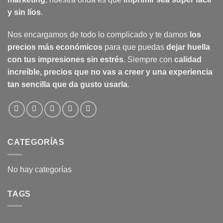
y sin líos
.
Nos encargamos de todo lo complicado y te damos
los
precios más económicos
para que puedas
dejar huella
con tus impresiones sin estrés
. Siempre con
calidad
increíble, precios que no vas a creer y una experiencia
tan sencilla que da gusto usarla
.
CATEGORÍAS
No hay categorías
TAGS