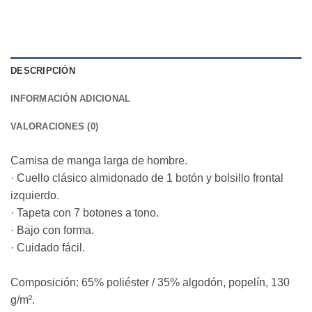
DESCRIPCIÓN
INFORMACIÓN ADICIONAL
VALORACIONES (0)
Camisa de manga larga de hombre.
· Cuello clásico almidonado de 1 botón y bolsillo frontal
izquierdo.
· Tapeta con 7 botones a tono.
· Bajo con forma.
· Cuidado fácil.
Composición: 65% poliéster / 35% algodón, popelín, 130
g/m².