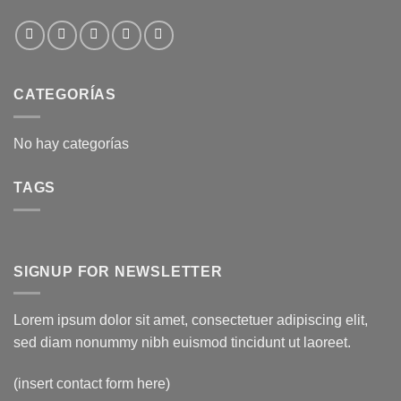
CATEGORÍAS
No hay categorías
TAGS
SIGNUP FOR NEWSLETTER
Lorem ipsum dolor sit amet, consectetuer adipiscing elit,
sed diam nonummy nibh euismod tincidunt ut laoreet.
(insert contact form here)