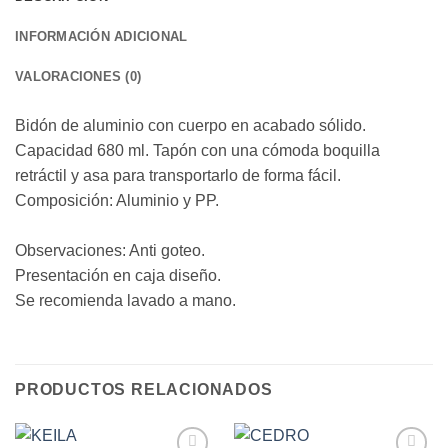
INFORMACIÓN ADICIONAL
VALORACIONES (0)
Bidón de aluminio con cuerpo en acabado sólido.
Capacidad 680 ml. Tapón con una cómoda boquilla
retráctil y asa para transportarlo de forma fácil.
Composición: Aluminio y PP.
Observaciones: Anti goteo.
Presentación en caja diseño.
Se recomienda lavado a mano.
PRODUCTOS RELACIONADOS