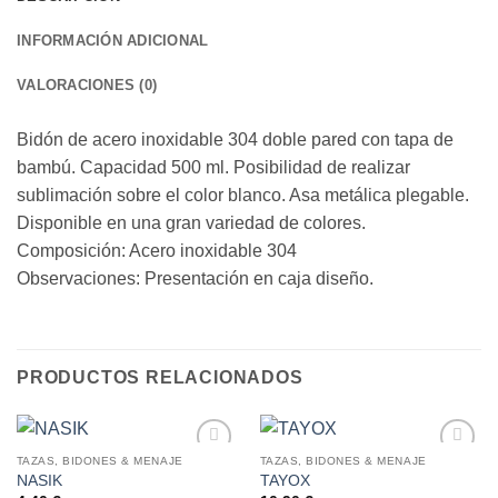
INFORMACIÓN ADICIONAL
VALORACIONES (0)
Bidón de acero inoxidable 304 doble pared con tapa de
bambú. Capacidad 500 ml. Posibilidad de realizar
sublimación sobre el color blanco. Asa metálica plegable.
Disponible en una gran variedad de colores.
Composición: Acero inoxidable 304
Observaciones: Presentación en caja diseño.
PRODUCTOS RELACIONADOS
TAZAS, BIDONES & MENAJE
TAZAS, BIDONES & MENAJE
NASIK
TAYOX
AÑADIR
AÑADIR