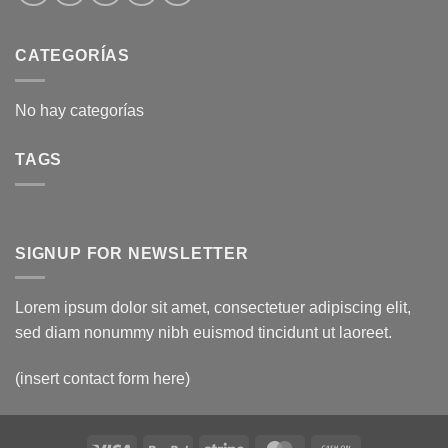
CATEGORÍAS
No hay categorías
TAGS
SIGNUP FOR NEWSLETTER
Lorem ipsum dolor sit amet, consectetuer adipiscing elit,
sed diam nonummy nibh euismod tincidunt ut laoreet.
(insert contact form here)